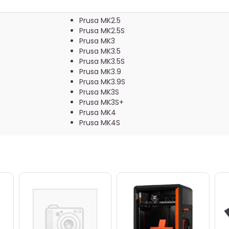
Prusa MK2.5
Prusa MK2.5S
Prusa MK3
Prusa MK3.5
Prusa MK3.5S
Prusa MK3.9
Prusa MK3.9S
Prusa MK3S
Prusa MK3S+
Prusa MK4
Prusa MK4S