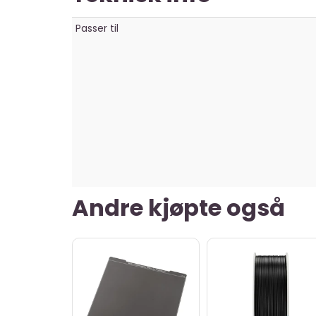
Passer til
Andre kjøpte også