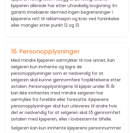
kjøperen allerede har etter ufravikelig lovgivning. En
garanti innebærer dermed ingen begrensninger i
kjøperens rett til reklamasjon og krav ved forsinkelse
eller mangler etter punkt 12 og 13.
16. Personopplysninger
Med mindre kjøperen samtykker til noe annet, kan
selgeren kun innhente og lagre de
personopplysninger som er nødvendig for at
selgeren skal kunne gjennomføre forpliktelsene etter
avtalen. Personopplysningene til kjøper under 15 år
kan ikke innhentes med mindre selgeren har
samtykke fra foreldre eller foresatte. Kjøperens
personopplysninger skal kun utleveres til andre hvis
det er nødvendig for at selgeren skal få gjennomført
avtalen med kjøperen, eller i lovbestemte tilfelle.
Selgeren kan kun innhente kjøperens personnummer