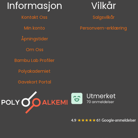
Informasjon
Vilkår
Kontakt Oss
Salgsvilkår
Min konto
Personvern-erklæring
Åpningstider
Om Oss
Bambu Lab Profiler
Polyakademiet
Gavekort Portal