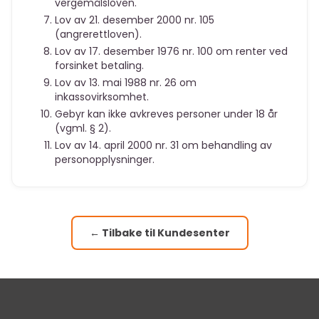
vergemålsloven.
Lov av 21. desember 2000 nr. 105
(angrerettloven).
Lov av 17. desember 1976 nr. 100 om renter ved
forsinket betaling.
Lov av 13. mai 1988 nr. 26 om
inkassovirksomhet.
Gebyr kan ikke avkreves personer under 18 år
(vgml. § 2).
Lov av 14. april 2000 nr. 31 om behandling av
personopplysninger.
← Tilbake til Kundesenter