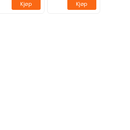
Kjøp
Kjøp