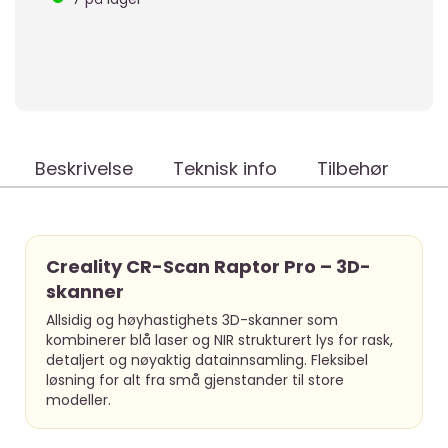
Beskrivelse
Teknisk info
Tilbehør
Creality CR-Scan Raptor Pro – 3D-
skanner
Allsidig og høyhastighets 3D-skanner som
kombinerer blå laser og NIR strukturert lys for rask,
detaljert og nøyaktig datainnsamling. Fleksibel
løsning for alt fra små gjenstander til store
modeller.