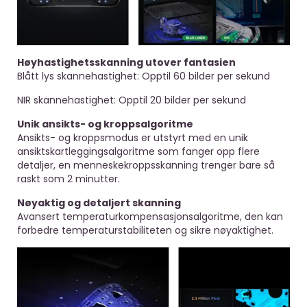
Høyhastighetsskanning utover fantasien
Blått lys skannehastighet: Opptil 60 bilder per sekund
NIR skannehastighet: Opptil 20 bilder per sekund
Unik ansikts- og kroppsalgoritme
Ansikts- og kroppsmodus er utstyrt med en unik
ansiktskartleggingsalgoritme som fanger opp flere
detaljer, en menneskekroppsskanning trenger bare så
raskt som 2 minutter.
Nøyaktig og detaljert skanning
Avansert temperaturkompensasjonsalgoritme, den kan
forbedre temperaturstabiliteten og sikre nøyaktighet.