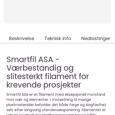
Beskrivelse
Teknisk info
Nedlastinger
Smartfil ASA -
Værbestandig og
slitesterkt filament for
krevende prosjekter
Smartfil ASA er et filament med eksepsjonell motstand
mot vær og elementer. I motsetning til mange
plastmaterialer beholder det både farge og slagfasthet
selv etter langvarig utendørseksponering. Filamentet er