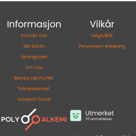
Informasjon
Vilkår
Kontakt Oss
Salgsvilkår
Min konto
Personvern-erklæring
Åpningstider
Om Oss
Bambu Lab Profiler
Polyakademiet
Gavekort Portal