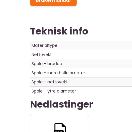
Brukermanual
Teknisk info
Materialtype
Nettovekt
Spole - bredde
Spole - indre hulldiameter
Spole - nettovekt
Spole - ytre diameter
Nedlastinger