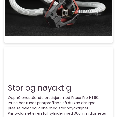
Stor og nøyaktig
Oppnå enestående presisjon med Prusa Pro HT90.
Prusa har tunet printprofilene så du kan designe
presise deler og jobbe med stor nøyaktighet.
Printvolumet er en full sylinder med 300mm diameter