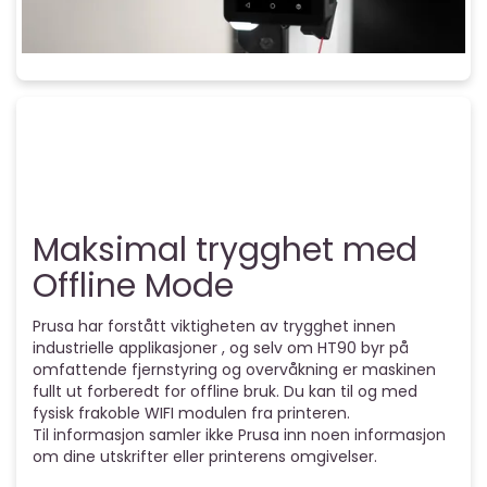
Maksimal trygghet med
Offline Mode
Prusa har forstått viktigheten av trygghet innen
industrielle applikasjoner , og selv om HT90 byr på
omfattende fjernstyring og overvåkning er maskinen
fullt ut forberedt for offline bruk. Du kan til og med
fysisk frakoble WIFI modulen fra printeren.
Til informasjon samler ikke Prusa inn noen informasjon
om dine utskrifter eller printerens omgivelser.