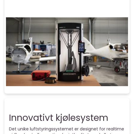
Innovativt kjølesystem
Det unike luftstyringssystemet er designet for realtime