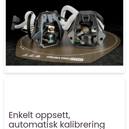
Enkelt oppsett,
automatisk kalibrering