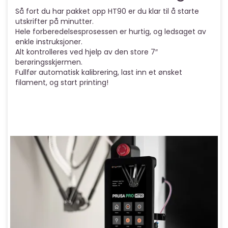
Så fort du har pakket opp HT90 er du klar til å starte
utskrifter på minutter.
Hele forberedelsesprosessen er hurtig, og ledsaget av
enkle instruksjoner.
Alt kontrolleres ved hjelp av den store 7″
berøringsskjermen.
Fullfør automatisk kalibrering, last inn et ønsket
filament, og start printing!