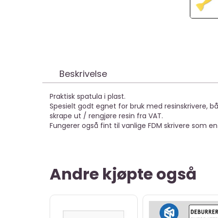
Beskrivelse
Praktisk spatula i plast.
Spesielt godt egnet for bruk med resinskrivere, både
skrape ut / rengjøre resin fra VAT.
Fungerer også fint til vanlige FDM skrivere som en
Andre kjøpte også