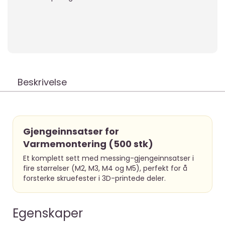
Beskrivelse
Gjengeinnsatser for
Varmemontering (500 stk)
Et komplett sett med messing-gjengeinnsatser i
fire størrelser (M2, M3, M4 og M5), perfekt for å
forsterke skruefester i 3D-printede deler.
Egenskaper