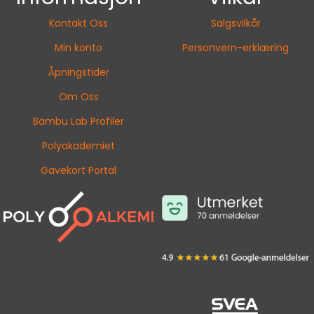
Kontakt Oss
Salgsvilkår
Min konto
Personvern-erklæring
Åpningstider
Om Oss
Bambu Lab Profiler
Polyakademiet
Gavekort Portal