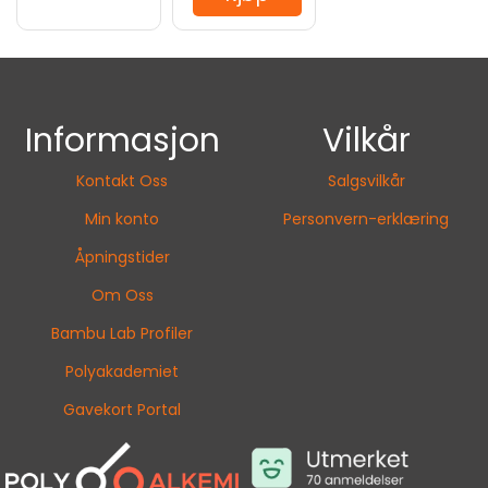
Informasjon
Vilkår
Kontakt Oss
Salgsvilkår
Min konto
Personvern-erklæring
Åpningstider
Om Oss
Bambu Lab Profiler
Polyakademiet
Gavekort Portal