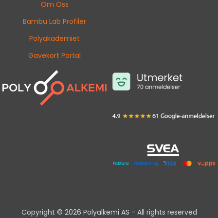
Om Oss
Bambu Lab Profiler
Polyakademiet
Gavekort Portal
Copyright © 2026 Polyalkemi AS - All rights reserved