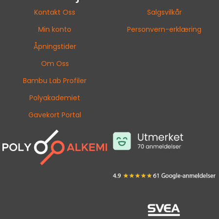
Kontakt Oss
Salgsvilkår
Min konto
Personvern-erklæring
Åpningstider
Om Oss
Bambu Lab Profiler
Polyakademiet
Gavekort Portal