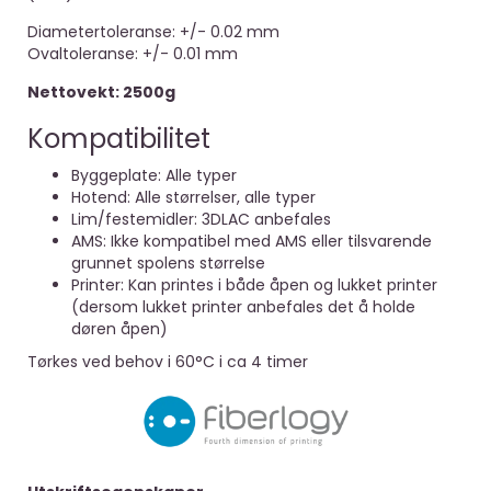
Diametertoleranse: +/- 0.02 mm
Ovaltoleranse: +/- 0.01 mm
Nettovekt: 2500g
Kompatibilitet
Byggeplate: Alle typer
Hotend: Alle størrelser, alle typer
Lim/festemidler: 3DLAC anbefales
AMS: Ikke kompatibel med AMS eller tilsvarende
grunnet spolens størrelse
Printer: Kan printes i både åpen og lukket printer
(dersom lukket printer anbefales det å holde
døren åpen)
Tørkes ved behov i 60°C i ca 4 timer