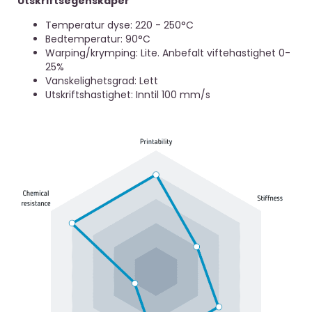
Utskriftsegenskaper
Temperatur dyse: 220 - 250°C
Bedtemperatur: 90°C
Warping/krymping: Lite. Anbefalt viftehastighet 0-
25%
Vanskelighetsgrad: Lett
Utskriftshastighet: Inntil 100 mm/s