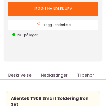
Legg i ønskeliste
20+
på lager
Beskrivelse
Nedlastinger
Tilbehør
Alientek T90B Smart Soldering Iron
Set