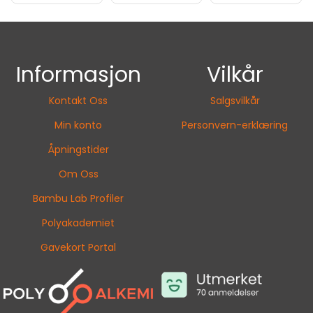
Informasjon
Vilkår
Kontakt Oss
Salgsvilkår
Min konto
Personvern-erklæring
Åpningstider
Om Oss
Bambu Lab Profiler
Polyakademiet
Gavekort Portal