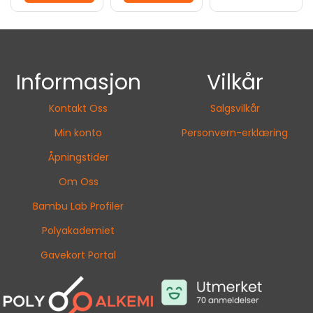
Informasjon
Vilkår
Kontakt Oss
Salgsvilkår
Min konto
Personvern-erklæring
Åpningstider
Om Oss
Bambu Lab Profiler
Polyakademiet
Gavekort Portal