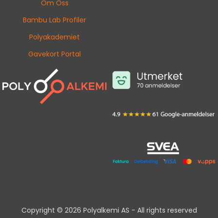
Om Oss
Bambu Lab Profiler
Polyakademiet
Gavekort Portal
Copyright © 2026 Polyalkemi AS - All rights reserved