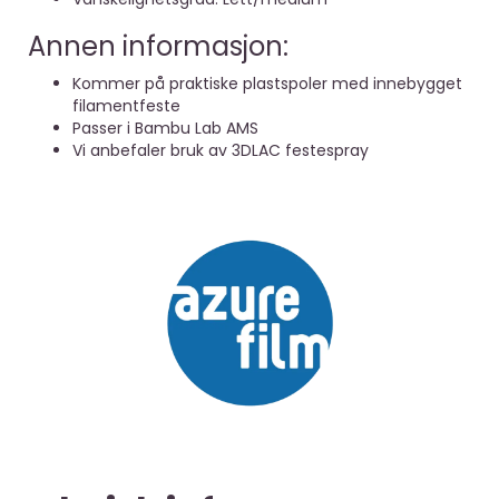
Annen informasjon:
Kommer på praktiske plastspoler med innebygget
filamentfeste
Passer i Bambu Lab AMS
Vi anbefaler bruk av 3DLAC festespray