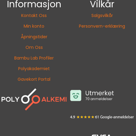
Informasjon
Vilkår
Kontakt Oss
Salgsvilkår
Min konto
Personvern-erklæring
Åpningstider
Om Oss
Bambu Lab Profiler
Polyakademiet
Gavekort Portal