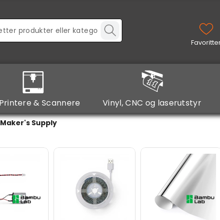
Printere & Scannere
Vinyl, CNC og laserutstyr
Maker's Supply