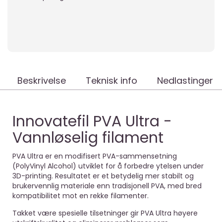
Beskrivelse
Teknisk info
Nedlastinger
Innovatefil PVA Ultra -
Vannløselig filament
PVA Ultra er en modifisert PVA-sammensetning
(PolyVinyl Alcohol) utviklet for å forbedre ytelsen under
3D-printing. Resultatet er et betydelig mer stabilt og
brukervennlig materiale enn tradisjonell PVA, med bred
kompatibilitet mot en rekke filamenter.
Takket være spesielle tilsetninger gir PVA Ultra høyere