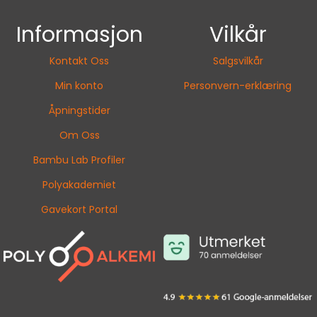
Informasjon
Vilkår
Kontakt Oss
Salgsvilkår
Min konto
Personvern-erklæring
Åpningstider
Om Oss
Bambu Lab Profiler
Polyakademiet
Gavekort Portal