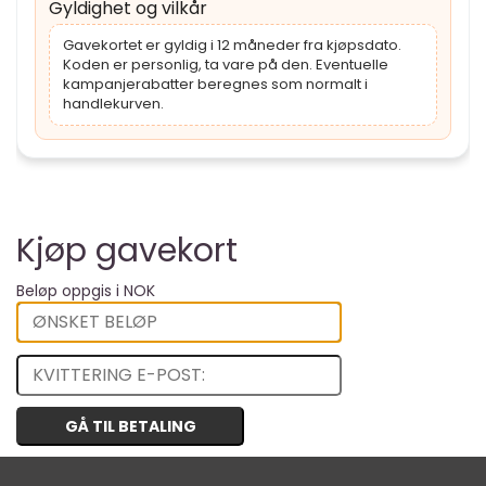
Gyldighet og vilkår
Gavekortet er gyldig i 12 måneder fra kjøpsdato.
Koden er personlig, ta vare på den. Eventuelle
kampanjerabatter beregnes som normalt i
handlekurven.
Kjøp gavekort
Beløp oppgis i NOK
GÅ TIL BETALING