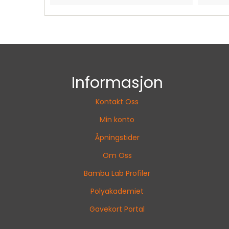
Informasjon
Kontakt Oss
Min konto
Åpningstider
Om Oss
Bambu Lab Profiler
Polyakademiet
Gavekort Portal